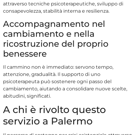
attraverso tecniche psicoterapeutiche, sviluppo di
consapevolezza, stabilità interna e resilienza.
Accompagnamento nel
cambiamento e nella
ricostruzione del proprio
benessere
Il cammino non è immediato: servono tempo,
attenzione, gradualità. Il supporto di uno
psicoterapeuta può sostenere ogni passo del
cambiamento, aiutando a consolidare nuove scelte,
abitudini, significati.
A chi è rivolto questo
servizio a Palermo