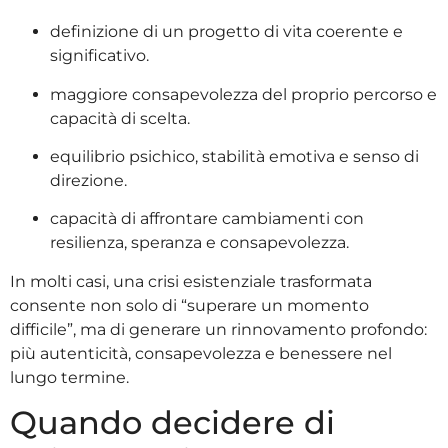
definizione di un progetto di vita coerente e
significativo.
maggiore consapevolezza del proprio percorso e
capacità di scelta.
equilibrio psichico, stabilità emotiva e senso di
direzione.
capacità di affrontare cambiamenti con
resilienza, speranza e consapevolezza.
In molti casi, una crisi esistenziale trasformata
consente non solo di “superare un momento
difficile”, ma di generare un rinnovamento profondo:
più autenticità, consapevolezza e benessere nel
lungo termine.
Quando decidere di