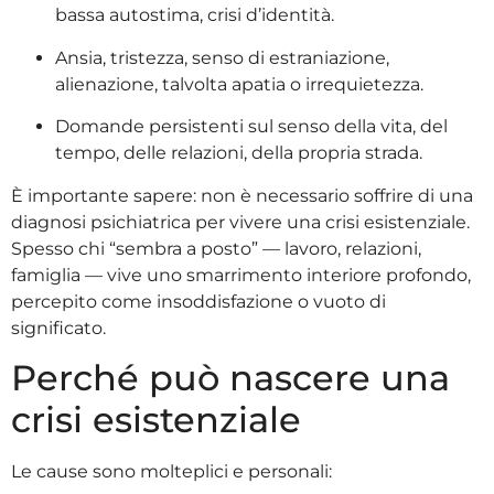
bassa autostima, crisi d’identità.
Ansia, tristezza, senso di estraniazione,
alienazione, talvolta apatia o irrequietezza.
Domande persistenti sul senso della vita, del
tempo, delle relazioni, della propria strada.
È importante sapere: non è necessario soffrire di una
diagnosi psichiatrica per vivere una crisi esistenziale.
Spesso chi “sembra a posto” — lavoro, relazioni,
famiglia — vive uno smarrimento interiore profondo,
percepito come insoddisfazione o vuoto di
significato.
Perché può nascere una
crisi esistenziale
Le cause sono molteplici e personali: