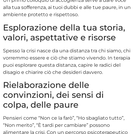
Un primo colloquio di accoglienza serve a dare voce
alla tua sofferenza, ai tuoi dubbi e alle tue paure, in un
ambiente protetto e rispettoso.
Esplorazione della tua storia,
valori, aspettative e risorse
Spesso la crisi nasce da una distanza tra chi siamo, chi
vorremmo essere e ciò che stiamo vivendo. In terapia
puoi esplorare questa distanza, capire le radici del
disagio e chiarire ciò che desideri davvero.
Rielaborazione delle
convinzioni, dei sensi di
colpa, delle paure
Pensieri come “Non ce la farò”, “Ho sbagliato tutto”,
“Non merito”, “È tardi per cambiare” possono
alimentare la crisi. Con un percorso psicoterapeutico