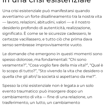
Una crisi esistenziale può manifestarsi quando
avvertiamo un forte disallineamento tra la nostra vita
— lavoro, relazioni, abitudini, valori — e il nostro
desiderio profondo di autenticità, realizzazione,
significato. È come se le sicurezze cadessero, le
certezze vacillassero, e tutto ciò che prima dava
senso sembrasse improvvisamente vuoto.
Le domande che emergono in questi momenti sono
spesso dolorose, ma fondamentali: “Chi sono
veramente?”, “Cosa voglio fare della mia vita?”, “Qual è
lo scopo di tutto?”, “Sto vivendo la vita che desidero o
quella che gli altri/ la società si aspettano da me?”.
Spesso la crisi esistenziale non è legata a un solo
evento traumatico: può insorgere dopo un
cambiamento di vita — fine di una relazione, un
trasferimento, un lutto, un cambiamento