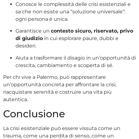
Conosce le complessità delle crisi esistenziali e
sa che non esiste una “soluzione universale”:
ogni persona è unica.
Garantisce un
contesto sicuro, riservato, privo
di giudizio
in cui esplorare paure, dubbi e
desideri.
Aiuta a trasformare il disagio in un’opportunità di
crescita, cambiamento e scoperta di sé.
Per chi vive a Palermo, può rappresentare
un’opportunità concreta per affrontare la crisi,
riacquistare serenità e costruire una vita più
autentica.
Conclusione
La crisi esistenziale può essere vissuta come un
trauma, come una perdita di senso, come un