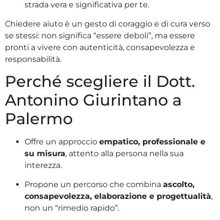
strada vera e significativa per te.
Chiedere aiuto è un gesto di coraggio e di cura verso
se stessi: non significa “essere deboli”, ma essere
pronti a vivere con autenticità, consapevolezza e
responsabilità.
Perché scegliere il Dott.
Antonino Giurintano a
Palermo
Offre un approccio
empatico, professionale e
su misura
, attento alla persona nella sua
interezza.
Propone un percorso che combina
ascolto,
consapevolezza, elaborazione e progettualità
,
non un “rimedio rapido”.