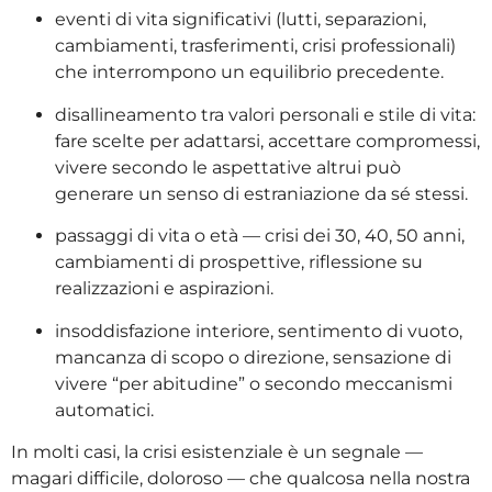
eventi di vita significativi (lutti, separazioni,
cambiamenti, trasferimenti, crisi professionali)
che interrompono un equilibrio precedente.
disallineamento tra valori personali e stile di vita:
fare scelte per adattarsi, accettare compromessi,
vivere secondo le aspettative altrui può
generare un senso di estraniazione da sé stessi.
passaggi di vita o età — crisi dei 30, 40, 50 anni,
cambiamenti di prospettive, riflessione su
realizzazioni e aspirazioni.
insoddisfazione interiore, sentimento di vuoto,
mancanza di scopo o direzione, sensazione di
vivere “per abitudine” o secondo meccanismi
automatici.
In molti casi, la crisi esistenziale è un segnale —
magari difficile, doloroso — che qualcosa nella nostra