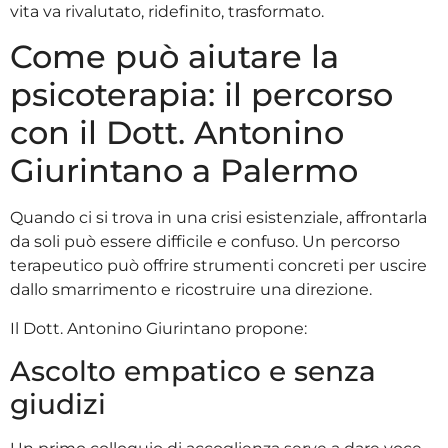
vita va rivalutato, ridefinito, trasformato.
Come può aiutare la
psicoterapia: il percorso
con il Dott. Antonino
Giurintano a Palermo
Quando ci si trova in una crisi esistenziale, affrontarla
da soli può essere difficile e confuso. Un percorso
terapeutico può offrire strumenti concreti per uscire
dallo smarrimento e ricostruire una direzione.
Il Dott. Antonino Giurintano propone:
Ascolto empatico e senza
giudizi