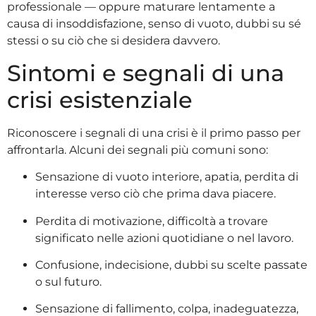
professionale — oppure maturare lentamente a
causa di insoddisfazione, senso di vuoto, dubbi su sé
stessi o su ciò che si desidera davvero.
Sintomi e segnali di una
crisi esistenziale
Riconoscere i segnali di una crisi è il primo passo per
affrontarla. Alcuni dei segnali più comuni sono:
Sensazione di vuoto interiore, apatia, perdita di
interesse verso ciò che prima dava piacere.
Perdita di motivazione, difficoltà a trovare
significato nelle azioni quotidiane o nel lavoro.
Confusione, indecisione, dubbi su scelte passate
o sul futuro.
Sensazione di fallimento, colpa, inadeguatezza,