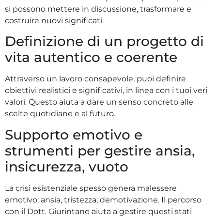
si possono mettere in discussione, trasformare e
costruire nuovi significati.
Definizione di un progetto di
vita autentico e coerente
Attraverso un lavoro consapevole, puoi definire
obiettivi realistici e significativi, in linea con i tuoi veri
valori. Questo aiuta a dare un senso concreto alle
scelte quotidiane e al futuro.
Supporto emotivo e
strumenti per gestire ansia,
insicurezza, vuoto
La crisi esistenziale spesso genera malessere
emotivo: ansia, tristezza, demotivazione. Il percorso
con il Dott. Giurintano aiuta a gestire questi stati