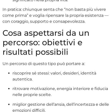
In pratica: chiunque senta che “non basta più vivere
come prima” e voglia ripensare la propria esistenza —
con coraggio, supporto e consapevolezza.
Cosa aspettarsi da un
percorso: obiettivi e
risultati possibili
Un percorso di questo tipo può portare a:
riscoprire sé stessi: valori, desideri, identità
autentica.
ritrovare motivazione, energia interiore e fiducia
nelle proprie scelte.
miglior gestione dell’ansia, dell’incertezza e delle
emozioni difficili.