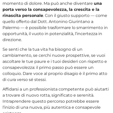
momento di dolore. Ma può anche diventare
una
porta verso la consapevolezza, la crescita e la
rinascita personale
. Con il giusto supporto — come
quello offerto dal Dott. Antonino Giurintano a
Palermo — è possibile trasformare lo smarrimento in
opportunità, il vuoto in potenzialità, l’incertezza in
direzione.
Se senti che la tua vita ha bisogno di un
cambiamento, se cerchi nuove prospettive, se vuoi
ascoltare le tue paure e i tuoi desideri con rispetto e
consapevolezza: il primo passo può essere un
colloquio. Dare voce al proprio disagio è il primo atto
di cura verso sé stessi.
Affidarsi a un professionista competente può aiutarti
a trovare di nuovo rotta, significato e serenità.
Intraprendere questo percorso potrebbe essere
l’inizio di una nuova, più autentica e consapevole