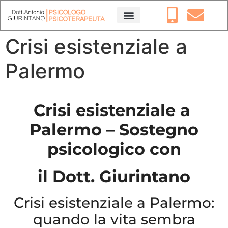
Crisi esistenziale a
Palermo
Crisi esistenziale a
Palermo – Sostegno
psicologico con
il Dott. Giurintano
Crisi esistenziale a Palermo:
quando la vita sembra