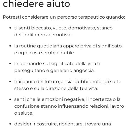
chiedere aiuto
Potresti considerare un percorso terapeutico quando:
ti senti bloccato, vuoto, demotivato, stanco
dell’indifferenza emotiva.
la routine quotidiana appare priva di significato
e ogni cosa sembra inutile.
le domande sul significato della vita ti
perseguitano e generano angoscia.
hai paura del futuro, ansia, dubbi profondi su te
stesso e sulla direzione della tua vita.
senti che le emozioni negative, l’incertezza o la
confusione stanno influenzando relazioni, lavoro
o salute.
desideri ricostruire, riorientare, trovare una