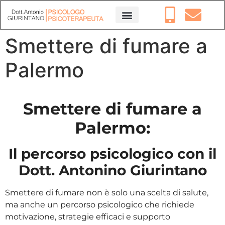
Smettere di fumare a
Palermo
Smettere di fumare a
Palermo:
Il percorso psicologico con il
Dott. Antonino Giurintano
Smettere di fumare non è solo una scelta di salute,
ma anche un percorso psicologico che richiede
motivazione, strategie efficaci e supporto