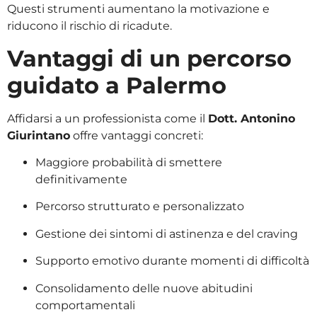
Questi strumenti aumentano la motivazione e
riducono il rischio di ricadute.
Vantaggi di un percorso
guidato a Palermo
Affidarsi a un professionista come il
Dott. Antonino
Giurintano
offre vantaggi concreti:
Maggiore probabilità di smettere
definitivamente
Percorso strutturato e personalizzato
Gestione dei sintomi di astinenza e del craving
Supporto emotivo durante momenti di difficoltà
Consolidamento delle nuove abitudini
comportamentali