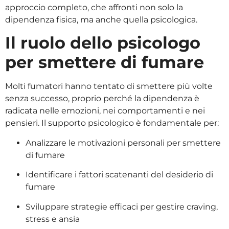
approccio completo, che affronti non solo la
dipendenza fisica, ma anche quella psicologica.
Il ruolo dello psicologo
per smettere di fumare
Molti fumatori hanno tentato di smettere più volte
senza successo, proprio perché la dipendenza è
radicata nelle emozioni, nei comportamenti e nei
pensieri. Il supporto psicologico è fondamentale per:
Analizzare le motivazioni personali per smettere
di fumare
Identificare i fattori scatenanti del desiderio di
fumare
Sviluppare strategie efficaci per gestire craving,
stress e ansia