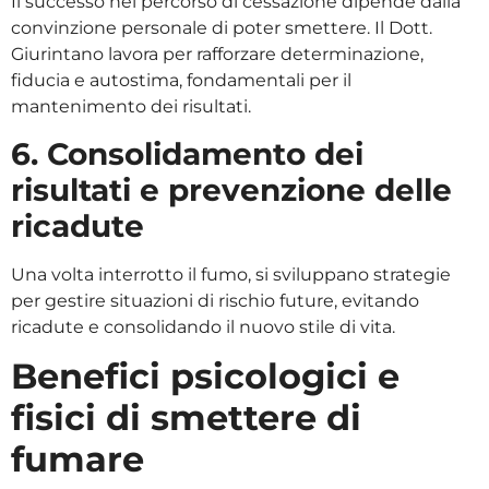
Il successo nel percorso di cessazione dipende dalla
convinzione personale di poter smettere. Il Dott.
Giurintano lavora per rafforzare determinazione,
fiducia e autostima, fondamentali per il
mantenimento dei risultati.
6. Consolidamento dei
risultati e prevenzione delle
ricadute
Una volta interrotto il fumo, si sviluppano strategie
per gestire situazioni di rischio future, evitando
ricadute e consolidando il nuovo stile di vita.
Benefici psicologici e
fisici di smettere di
fumare