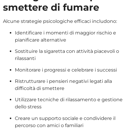
smettere di fumare
Alcune strategie psicologiche efficaci includono:
Identificare i momenti di maggior rischio e
pianificare alternative
Sostituire la sigaretta con attività piacevoli o
rilassanti
Monitorare i progressi e celebrare i successi
Ristrutturare i pensieri negativi legati alla
difficoltà di smettere
Utilizzare tecniche di rilassamento e gestione
dello stress
Creare un supporto sociale e condividere il
percorso con amici o familiari