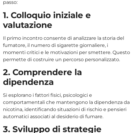
passo:
1. Colloquio iniziale e
valutazione
Il primo incontro consente di analizzare la storia del
fumatore, il numero di sigarette giornaliere, i
momenti critici e le motivazioni per smettere. Questo
permette di costruire un percorso personalizzato.
2. Comprendere la
dipendenza
Si esplorano i fattori fisici, psicologici e
comportamentali che mantengono la dipendenza da
nicotina, identificando situazioni di rischio e pensieri
automatici associati al desiderio di fumare.
3. Sviluppo di strategie