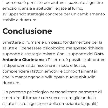
Il percorso è pensato per aiutare il paziente a gestire
emozioni, ansia e abitudini legate al fumo,
sviluppando strategie concrete per un cambiamento
stabile e duraturo.
Conclusione
Smettere di fumare è un passo fondamentale per la
salute e il benessere psicologico, ma spesso richiede
supporto e strategie mirate. Con il supporto del
Dott.
Antonino Giurintano
a Palermo, è possibile affrontare
la dipendenza da nicotina in modo efficace,
comprendere i fattori emotivi e comportamentali
che la mantengono e sviluppare nuove abitudini
durature.
Un percorso psicologico personalizzato permette di
smettere di fumare con successo, migliorando la
salute fisica, la gestione delle emozioni e la qualità