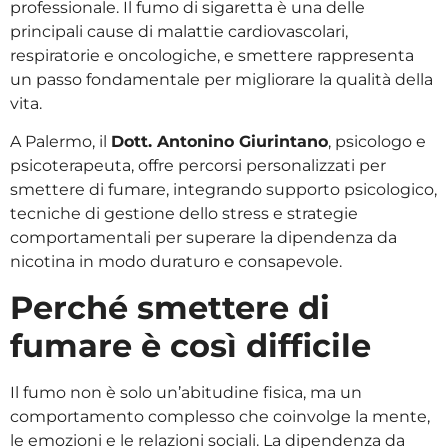
professionale. Il fumo di sigaretta è una delle
principali cause di malattie cardiovascolari,
respiratorie e oncologiche, e smettere rappresenta
un passo fondamentale per migliorare la qualità della
vita.
A Palermo, il
Dott. Antonino Giurintano
, psicologo e
psicoterapeuta, offre percorsi personalizzati per
smettere di fumare, integrando supporto psicologico,
tecniche di gestione dello stress e strategie
comportamentali per superare la dipendenza da
nicotina in modo duraturo e consapevole.
Perché smettere di
fumare è così difficile
Il fumo non è solo un’abitudine fisica, ma un
comportamento complesso che coinvolge la mente,
le emozioni e le relazioni sociali. La dipendenza da