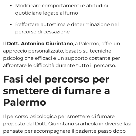
Modificare comportamenti e abitudini
quotidiane legate al fumo
Rafforzare autostima e determinazione nel
percorso di cessazione
Il
Dott. Antonino Giurintano
, a Palermo, offre un
approccio personalizzato, basato su tecniche
psicologiche efficaci e un supporto costante per
affrontare le difficoltà durante tutto il percorso.
Fasi del percorso per
smettere di fumare a
Palermo
Il percorso psicologico per smettere di fumare
proposto dal Dott. Giurintano si articola in diverse fasi,
pensate per accompagnare il paziente passo dopo