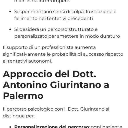
difficile da interrompere
Si sperimentano sensi di colpa, frustrazione o
fallimento nei tentativi precedenti
Si desidera un percorso strutturato e
personalizzato per smettere in modo duraturo
Il supporto di un professionista aumenta
significativamente le probabilità di successo rispetto
ai tentativi autonomi.
Approccio del Dott.
Antonino Giurintano a
Palermo
Il percorso psicologico con il Dott. Giurintano si
distingue per:
Personalizzazione del percorso
: ogni paziente