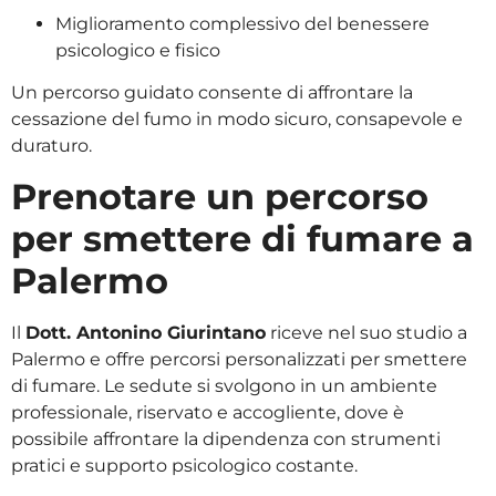
Miglioramento complessivo del benessere
psicologico e fisico
Un percorso guidato consente di affrontare la
cessazione del fumo in modo sicuro, consapevole e
duraturo.
Prenotare un percorso
per smettere di fumare a
Palermo
Il
Dott. Antonino Giurintano
riceve nel suo studio a
Palermo e offre percorsi personalizzati per smettere
di fumare. Le sedute si svolgono in un ambiente
professionale, riservato e accogliente, dove è
possibile affrontare la dipendenza con strumenti
pratici e supporto psicologico costante.