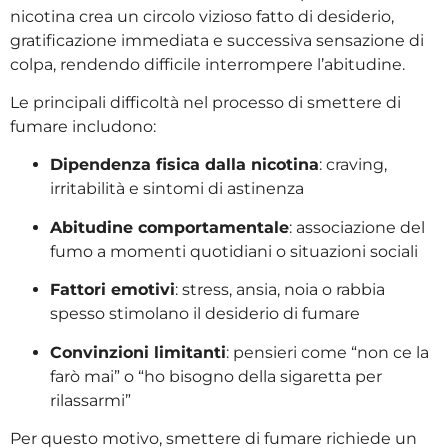
nicotina crea un circolo vizioso fatto di desiderio,
gratificazione immediata e successiva sensazione di
colpa, rendendo difficile interrompere l’abitudine.
Le principali difficoltà nel processo di smettere di
fumare includono:
Dipendenza fisica dalla nicotina
: craving,
irritabilità e sintomi di astinenza
Abitudine comportamentale
: associazione del
fumo a momenti quotidiani o situazioni sociali
Fattori emotivi
: stress, ansia, noia o rabbia
spesso stimolano il desiderio di fumare
Convinzioni limitanti
: pensieri come “non ce la
farò mai” o “ho bisogno della sigaretta per
rilassarmi”
Per questo motivo, smettere di fumare richiede un