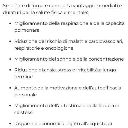
Smettere di fumare comporta vantaggi immediati e
duraturi per la salute fisica e mentale:
Miglioramento della respirazione e della capacità
polmonare
Riduzione del rischio di malattie cardiovascolari,
respiratorie e oncologiche
Miglioramento del sonno e della concentrazione
Riduzione di ansia, stress e irritabilità a lungo
termine
Aumento della motivazione e dell’autoefficacia
personale
Miglioramento dell’autostima e della fiducia in
sé stessi
Risparmio economico legato all’acquisto di