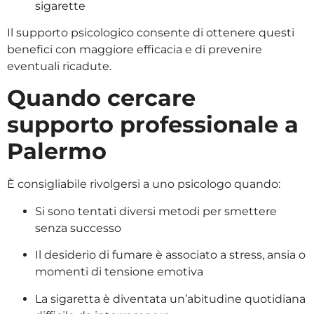
sigarette
Il supporto psicologico consente di ottenere questi
benefici con maggiore efficacia e di prevenire
eventuali ricadute.
Quando cercare
supporto professionale a
Palermo
È consigliabile rivolgersi a uno psicologo quando:
Si sono tentati diversi metodi per smettere
senza successo
Il desiderio di fumare è associato a stress, ansia o
momenti di tensione emotiva
La sigaretta è diventata un’abitudine quotidiana