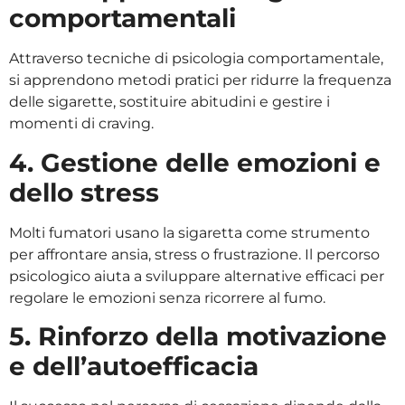
comportamentali
Attraverso tecniche di psicologia comportamentale,
si apprendono metodi pratici per ridurre la frequenza
delle sigarette, sostituire abitudini e gestire i
momenti di craving.
4. Gestione delle emozioni e
dello stress
Molti fumatori usano la sigaretta come strumento
per affrontare ansia, stress o frustrazione. Il percorso
psicologico aiuta a sviluppare alternative efficaci per
regolare le emozioni senza ricorrere al fumo.
5. Rinforzo della motivazione
e dell’autoefficacia