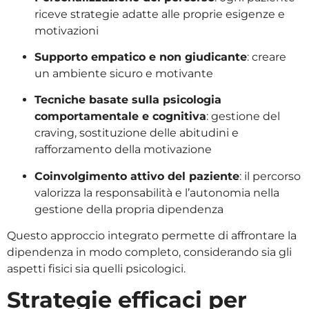
riceve strategie adatte alle proprie esigenze e
motivazioni
Supporto empatico e non giudicante
: creare
un ambiente sicuro e motivante
Tecniche basate sulla psicologia
comportamentale e cognitiva
: gestione del
craving, sostituzione delle abitudini e
rafforzamento della motivazione
Coinvolgimento attivo del paziente
: il percorso
valorizza la responsabilità e l’autonomia nella
gestione della propria dipendenza
Questo approccio integrato permette di affrontare la
dipendenza in modo completo, considerando sia gli
aspetti fisici sia quelli psicologici.
Strategie efficaci per